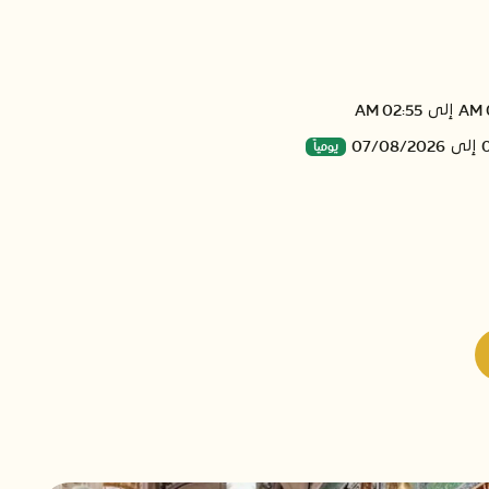
02:55 AM
إلى
07/08/2026
يومياً
إلى