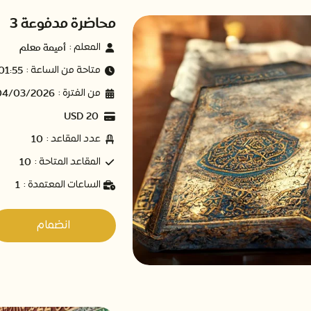
محاضرة مدفوعة 3
أميمة معلم
المعلم :
01:55 AM
متاحة من الساعة :
04/03/2026
من الفترة :
20 USD
10
عدد المقاعد :
10
المقاعد المتاحة :
1
الساعات المعتمدة :
انضمام