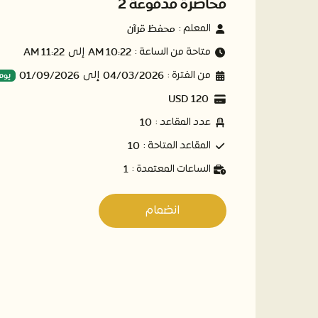
محاضرة مدفوعة 2
محفظ قرآن
المعلم :
11:22 AM
10:22 AM
متاحة من الساعة :
إلى
01/09/2026
04/03/2026
يومي
من الفترة :
إلى
120 USD
10
عدد المقاعد :
10
المقاعد المتاحة :
1
الساعات المعتمدة :
انضمام