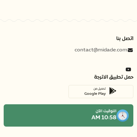
اتصل بنا
contact@midade.com
حمل تطبيق الاترجة
تحميل من
Google Play
التوقيت الآن
10:58 AM