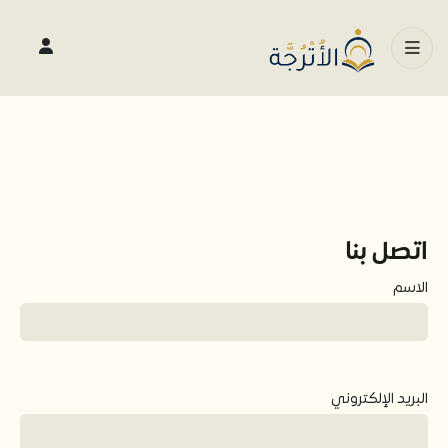
اتصل بنا
الاسم
البريد الإلكتروني