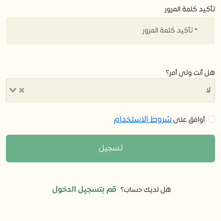
تأكيد كلمة المرور
هل أنت ولى أمر؟
لا
شروط الاستخدام
أوافق على
تسجيل
قم بتسجيل الدخول
هل لديك حساب؟