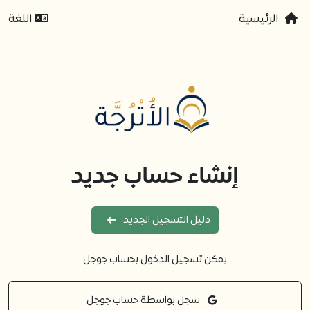
الرئيسية
اللغة
إنشاء حساب جديد
دليل التسجيل الجديد
يمكن تسجيل الدخول بحساب جوجل
سجل بواسطة حساب جوجل