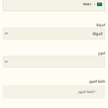
▼
الدولة
النوع
كلمة المرور