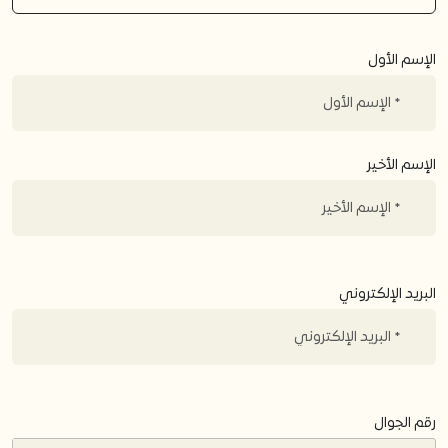
الإسم الأول
الإسم الأخير
البريد الإلكتروني
رقم الجوال