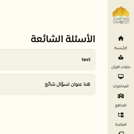
الأسئلة الشائعة
الرئيسية
test
حلقات القرآن
هنا عنوان لسؤال شائع
المحاضرات
المناهج
المكتبة