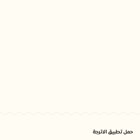
حمل تطبيق الاترجة