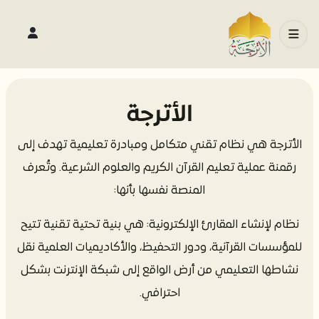
الأترجة
الأترجة هي نظام تقني متكامل ومبادرة تعليمية تهدف إلى
رقمنة عملية تعليم القرآن الكريم والعلوم الشرعية. وتُعرف
المنصة نفسها بأنها:
​نظام لإنشاء المقارئ الإلكترونية: هي بنية تحتية تقنية تتيح
للمؤسسات القرآنية، ودور التحفيظ، والأكاديميات العلمية نقل
نشاطها التعليمي من أرض الواقع إلى شبكة الإنترنت بشكل
احترافي.