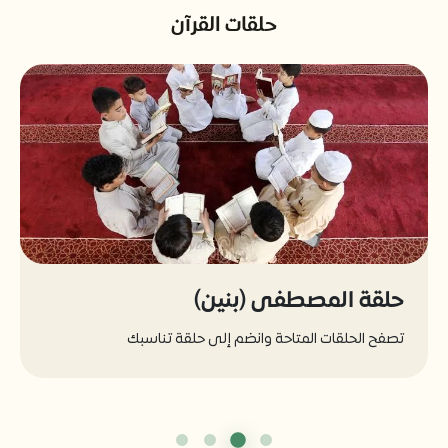
حلقات القرآن
حلقة المصطفى (بنين)
تصفح الحلقات المتاحة وانضم إلى حلقة تناسبك