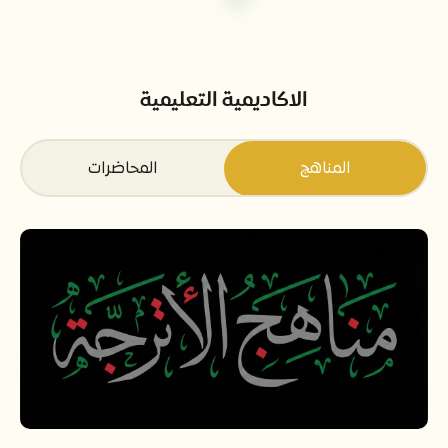
الاكاديمية التعليمية
المناهج
المحاضرات