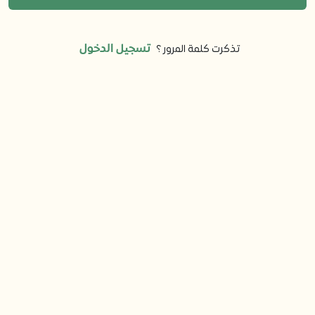
تسجيل الدخول
تذكرت كلمة المرور ؟