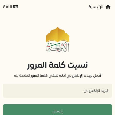
الرئيسية
اللغة
نسيت كلمة المرور
أدخل بريدك الإلكتروني أدناه لتلقي كلمة المرور الخاصة بك
إرسال