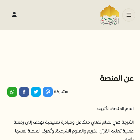
عن المنصة
مشاركة
اسم المنصة
:
الأترجة
الأترجة هي نظام تقني متكامل ومبادرة تعليمية تهدف إلى رقمنة
عملية تعليم القرآن الكريم والعلوم الشرعية. وتُعرف المنصة نفسها