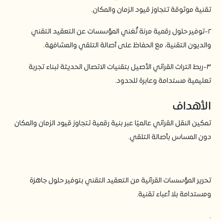
تقنية موثوقة تتجاوز قيود الزمان والمكان.
٢-توفير حلول رقمية مرنة تُغني المؤسسات عن التعقيد التقني
والديون التقنية، مع الحفاظ على أصالة التلقي والمشافهة.
٣-ربط التراث القرآني الأصيل بتقنيات الاتصال الحديثة لبناء تجربة
تعليمية مستدامة وعابرة للحدود.
الأهداف
تمكين النقل القرآني عالميًا عبر بنية رقمية تتجاوز قيود الزمان والمكان
دون المساس بأصالة التلقي.
تحرير المؤسسات القرآنية من التعقيد التقني بتوفير حلول جاهزة
ومستدامة بلا أعباء تقنية.
.