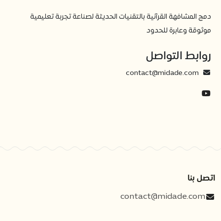
دمج المشافهة القرآنية بالتقنيات الحديثة لصناعة تجربة تعليمية
موثوقة وعابرة للحدود
روابط التواصل
contact@midade.com
اتصل بنا
contact@midade.com