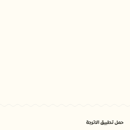
حمل تطبيق الاترجة