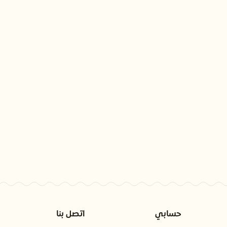
حسابي
اتصل بنا