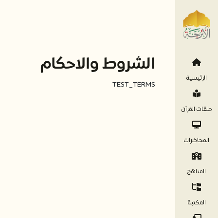
الشروط والاحكام
الرئيسية
TEST_TERMS
حلقات القرآن
المحاضرات
المناهج
المكتبة