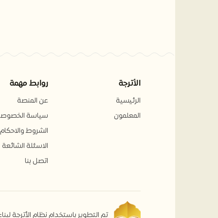
الأترجة
روابط مهمة
الرئيسية
عن المنصة
المعلمون
سياسة الخصوصي
الشروط والاحكام
الاسئلة الشائعة
اتصل بنا
تم التطوير باستخدام نظام الأترجة لبنا