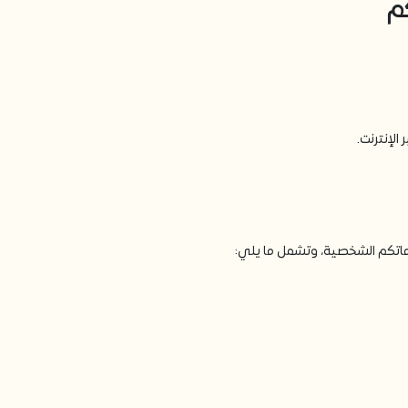
الإنترنت.
ماتكم الشخصية، وتشمل ما يلي: