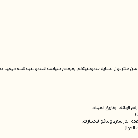
ونية . نحن ملتزمون بحماية خصوصيتكم، وتوضح سياسة الخصوصية هذه كيفية جم
قم الهاتف، وتاريخ الميلاد.
).
 الدراسي، ونتائج الاختبارات.