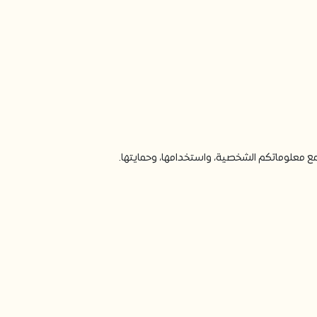
ع معلوماتكم الشخصية، واستخدامها، وحمايتها.