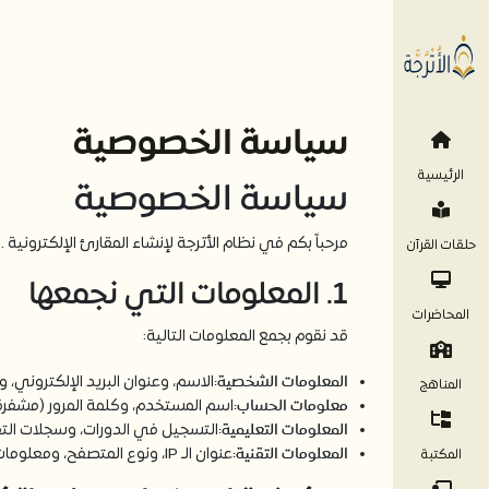
سياسة الخصوصية
الرئيسية
سياسة الخصوصية
مرحباً بكم في نظام الأترجة لإنشاء المقارئ الإلكتر
حلقات القرآن
1. المعلومات التي نجمعها
المحاضرات
قد نقوم بجمع المعلومات التالية:
المعلومات الشخصية:
الاسم، وعنوان البريد الإلكتروني، ور
المناهج
معلومات الحساب:
اسم المستخدم، وكلمة المرور (مشفرة
المعلومات التعليمية:
التسجيل في الدورات، وسجلات التقدم
المعلومات التقنية:
عنوان الـ IP، ونوع المتصفح، ومعلومات الجهاز.
المكتبة