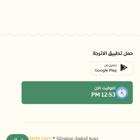
حمل تطبيق الاترجة
تحميل من
Google Play
التوقيت الآن
12:53 PM
midade.com
جميع الحقوق محفوظة ©