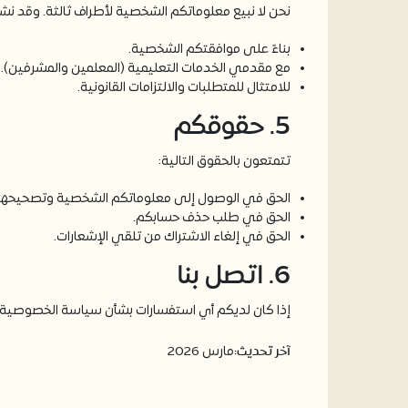
نحن لا نبيع معلوماتكم الشخصية لأطراف ثالثة. وقد نشا
بناءً على موافقتكم الشخصية.
مع مقدمي الخدمات التعليمية (المعلمين والمشرفين).
للامتثال للمتطلبات والالتزامات القانونية.
5. حقوقكم
تتمتعون بالحقوق التالية:
الحق في الوصول إلى معلوماتكم الشخصية وتصحيحها.
الحق في طلب حذف حسابكم.
الحق في إلغاء الاشتراك من تلقي الإشعارات.
6. اتصل بنا
إذا كان لديكم أي استفسارات بشأن سياسة الخصوصية هذ
آخر تحديث:
مارس 2026