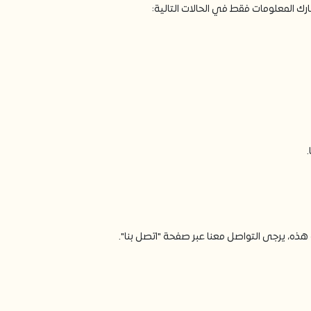
رك المعلومات فقط في الحالات التالية:
ه، يرجى التواصل معنا عبر صفحة "اتصل بنا".